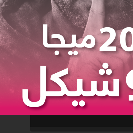
NABLUS WEATHER