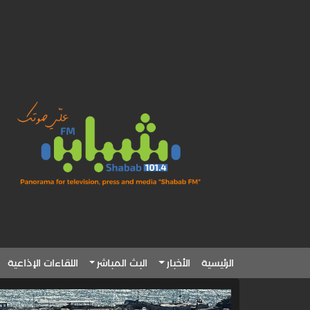
الرئيسية
الأخبار
البث المباشر
اللقاءات الإذاعية