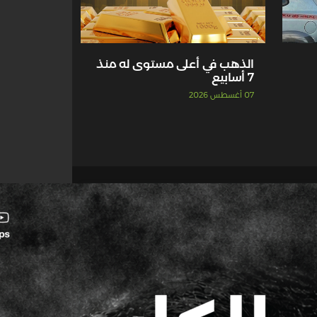
الذهب في أعلى مستوى له منذ
7 أسابيع
07 أغسطس 2026