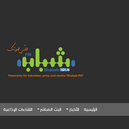
الرئيسية
الأخبار
البث المباشر
اللقاءات الإذاعية