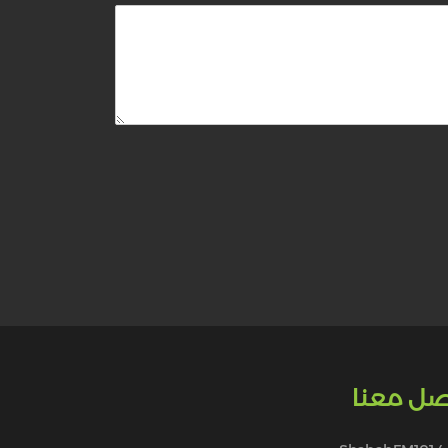
صل معنا