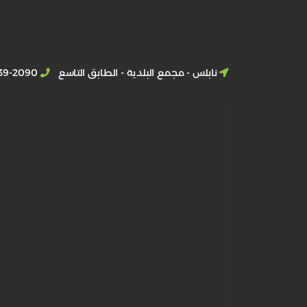
نابلس - مجمع البلدية - الطابق التاسع
39-2090