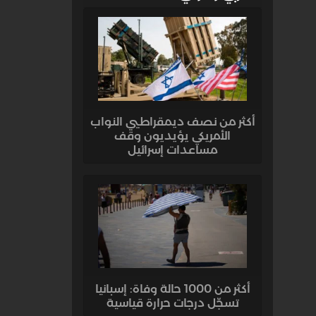
أكثر من نصف ديمقراطيي النواب
الأمريكي يؤيديون وقف
مساعدات إسرائيل
أكثر من 1000 حالة وفاة: إسبانيا
تسجّل درجات حرارة قياسية