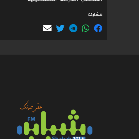
مشاركة