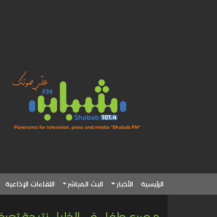
الرئيسية
الأخبار
البث المباشر
اللقاءات الإذاعية
مصرع طفل في الخليل نتيجة تع