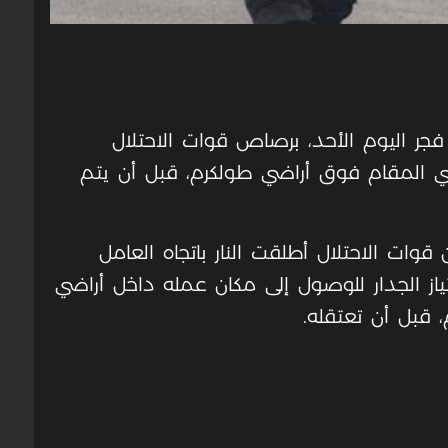
جر اليوم الأحد، برصاص قوات الاحتلال
صري المقام فوق أراضي طولكرم، قبل أن يتم
قوات الاحتلال أطلقت النار باتجاه العامل
از الجدار للوصول إلى مكان عمله داخل أراضي