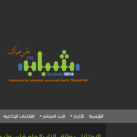
الرئيسية
الأخبار
البث المباشر
اللقاءات الإذاعية
الاحتلال يطلق النار باتجاه فلسطين