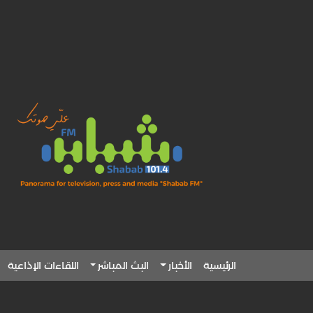
الرئيسية
الأخبار
البث المباشر
اللقاءات الإذاعية