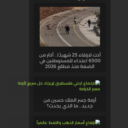
أدت لارتقاء 25 شهيدًا.. أكثر من
6500 اعتداء للمستوطنين في
الضفة منذ مطلع 2026
أزمة جسر الملك حسين من
جديد.. ما الذي يحدث؟