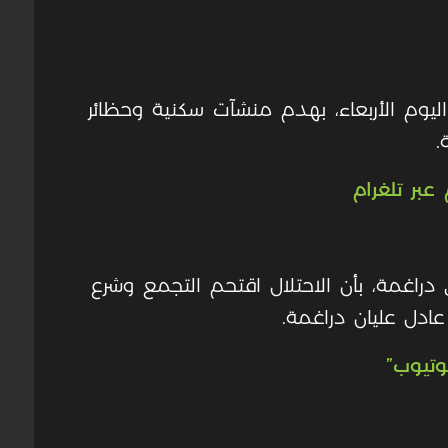
 اليوم الأربعاء، بهدم منشآت سكنية وحظائر
.
عبر تلغرام
اغمة، بأن الاحتلال اقتحم التجمع وشرع
ادل عليان دراغمة
.
وتيوب”