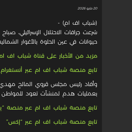
20 مايو 2026
(شباب اف ام) -
شرعت جرافات الاحتلال الإسرائيلي، صباح
حيوانات في عين الحلوة بالأغوار الشمالية
مزيد من الأخبار على قناة شباب اف ام 
تابع منصة شباب اف ام عبر أنستغرام
وأفاد رئيس مجلس قروي المالح مهدي در
بعمليات هدم لمنشآت تعود للمواطن ع
تابع منصة شباب اف ام عبر منصة “ي
تابع منصة شباب اف ام عبر “إكس”