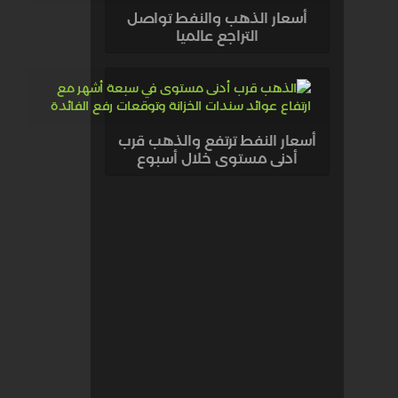
أسعار الذهب والنفط تواصل
التراجع عالميا
أسعار النفط ترتفع والذهب قرب
أدنى مستوى خلال أسبوع