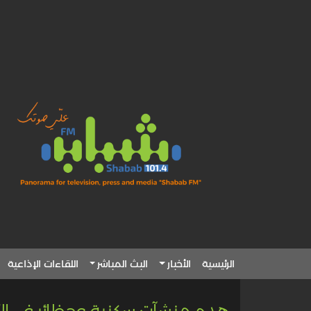
الرئيسية
الأخبار
البث المباشر
اللقاءات الإذاعية
هدم منشآت سكنية وحظائر في الأغ