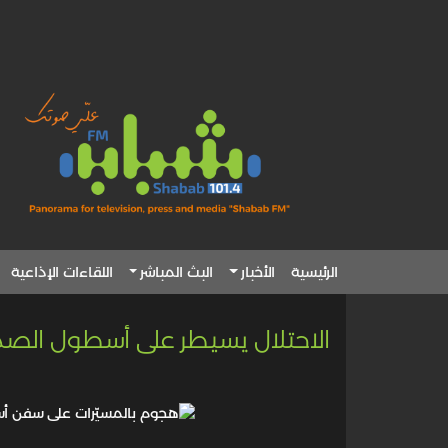
الرئيسية
الأخبار
البث المباشر
اللقاءات الإذاعية
الاحتلال يسيطر على أسطول الصم