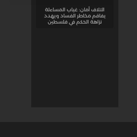
ائتلاف أمان: غياب المساءلة
يفاقم مخاطر الفساد ويهدد
نزاهة الحكم في فلسطين