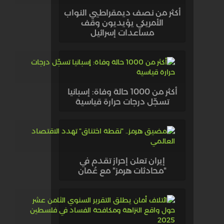
أكثر من نصف ديمقراطيي النواب
الأمريكي يؤيديون وقف
مساعدات إسرائيل
أكثر من 1000 حالة وفاة: إسبانيا
تسجّل درجات حرارة قياسية
إيران تعلن إحراز تقدم في
"محادثات هرمز" مع عُمان