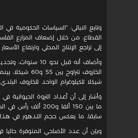
وتابع النبالي: “السياسات الحكومية في
القطاع، من خلال إضعاف المزارع الفلسطي
إلى تراجع الإنتاج المحلي وارتفاع الأسع
شيكلا للكيلوغرام الواحد للخاروف البلدي، في 
وأشار إلى أن أعداد الثروة الحيوانية 
سابقا، ما يعكس حجم التدهور في هذا 