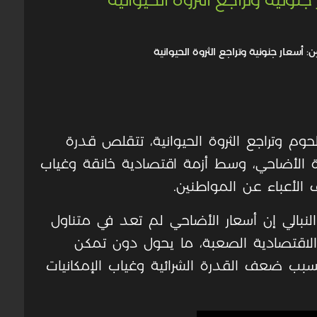
وم وتراجع الثروة الحيوانية، تتقلص قدرة
 الأضاحي، وسط أزمة اقتصادية خانقة وغياب
 الأعباء عن المواطنين.
نبالي إن أسعار الأضاحي لم تعد في متناول
لاقتصادية الصعبة، ما يحول دون تمكن
بسبب ضعف القدرة الشرائية وغياب الإمكانيات