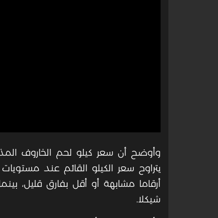
يتراوح سعر الكيلو القائم عند مستويات
شيكلا
.