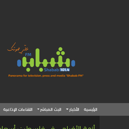
الرئيسية
الأخبار
البث المباشر
اللقاءات الإذاعية
أزمة الأضاحي في فلسطين: أسعار جن