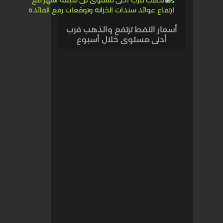
أسعار النفط ترتفع والذهب قرب
أدنى مستوى خلال أسبوع