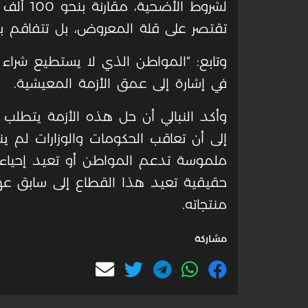
لشروط ال
تقتصر على قلة المعروض، بل تتفاقم بفع
وتابع: “المواطن الذي لا يستطيع شراء 
في إشارة إلى عمق الأزمة المعيشية
.
وأكد النبالي أن حل هذه الأزمة يتطلب 
إلى أن تعاقب الحكومات والوزارات لم ي
ملموسة تدعم المواطن أو تعيد إحياء قط
حقيقية تعيد هذا القطاع إلى سابق ع
منتجاته
.
مشاركة