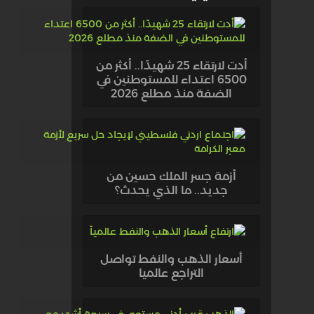
أدت لارتقاء 25 شهيدًا.. أكثر من
6500 اعتداء للمستوطنين في
الضفة منذ مطلع 2026
أزمة جسر الملك حسين من
جديد.. ما الذي يحدث؟
أسعار الذهب والنفط تواصل
التراجع عالميا