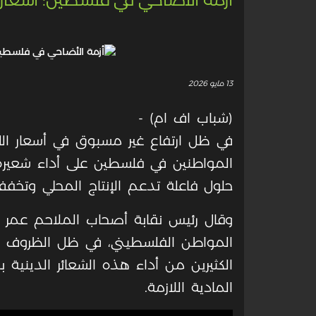
13 مايو 2026
(شباب اف ام) -
في ظل ارتفاع غير مسبوق في أسعار اللح
المواطنين في فلسطين على أداء شعيرة
حلول فاعلة تدعم الإنتاج المحلي وتخفف
وقال رئيس نقابة أصحاب الملاحم عمر ال
المواطن الفلسطيني، في ظل الظروف ا
الكثيرين من أداء هذه الشعائر الدينية 
المادية اللازمة
.