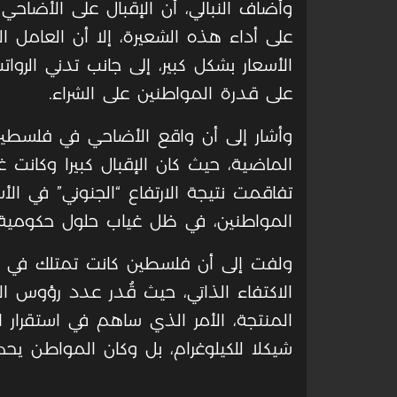
وأضاف النبالي، أن الإقبال على الأضاحي 
على أداء هذه الشعيرة، إلا أن العامل ا
الأسعار بشكل كبير، إلى جانب تدني الرو
على قدرة المواطنين على الشراء
.
وأشار إلى أن واقع الأضاحي في فلسطين
الماضية، حيث كان الإقبال كبيرا وكانت غا
تفاقمت نتيجة الارتفاع “الجنوني” في ال
المواطنين، في ظل غياب حلول حكومية 
ولفت إلى أن فلسطين كانت تمتلك في الس
شيكلا للكيلوغرام، بل وكان المواطن يحص