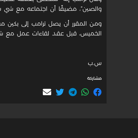
والصين”، مضيفًا أن اجتماعه مع شي سيكو
ومن المقرر أن يصل ترامب إلى بكين مس
الخميس، قبل عقد لقاءات عمل مع شي ا
س.ب
مشاركة