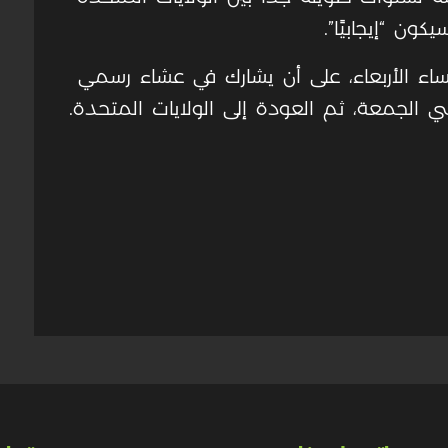
ن “إيجابيًا”.
اء الأربعاء، على أن يشارك في عشاء رسمي
لجمعة، ثم العودة إلى الولايات المتحدة.