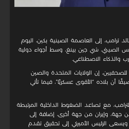
الد ترامب، إلى العاصمة الصينية بكين، اليوم
الرئيس الصيني، شي جين بينغ، وسط أجواء دولية
رب والذكاء الاصطناعي.
 للصحفيين، إن الولايات المتحدة والصين
ًا أن بلاده “الأقوى عسكريًا”، فيما تأتي
لترامب، مع تصاعد الضغوط الداخلية المرتبطة
من جهة، وإيران من جهة أخرى، إضافة إلى
 ويسعى الرئيس الأميركي إلى تحقيق تقدم