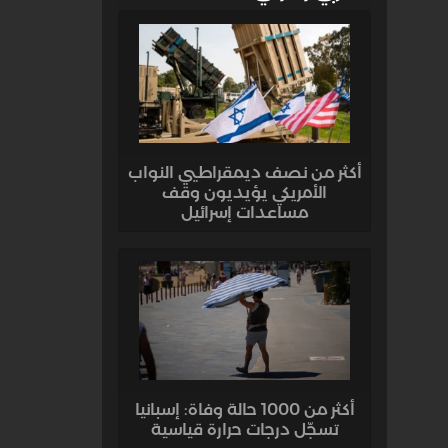
أكثر من نصف ديمقراطيي النواب
الأمريكي يؤيديون وقف
مساعدات إسرائيل
أكثر من 1000 حالة وفاة: إسبانيا
تسجّل درجات حرارة قياسية