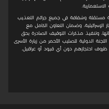
الاستعمارية
.
 مستقلة وشفافة في جميع جرائم التعذيب
ز الإسرائيلية، وضمان التعاون الكامل مع
اتها، وتنفيذ مذكرات التوقيف الصادرة بحق
للجنة الدولية للصليب الأحمر من زيارة الأسرى
ى ظروف احتجازهم دون أي قيود أو عراقيل
.