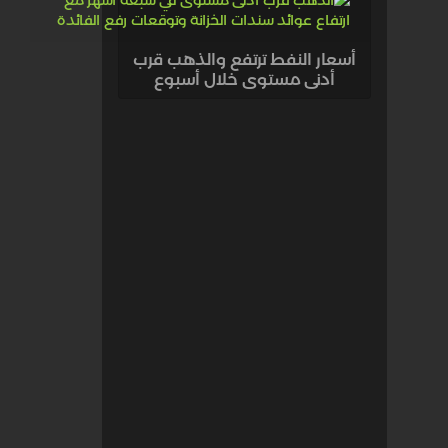
أسعار النفط ترتفع والذهب قرب
أدنى مستوى خلال أسبوع