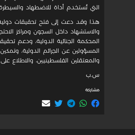
التي تُستخدم أداة للاضطهاد والسيطرة 
هذا وقد دعت إلى فتح تحقيقات دولية
والاستشهاد داخل السجون ومراكز الاحتجا
المحكمة الجنائية الدولية، ودعم تحقيق
المسؤولين عن الجرائم الدولية، وتمكين ا
والمعتقلين الفلسطينيين، والاطلاع عل
س.ب
مشاركة