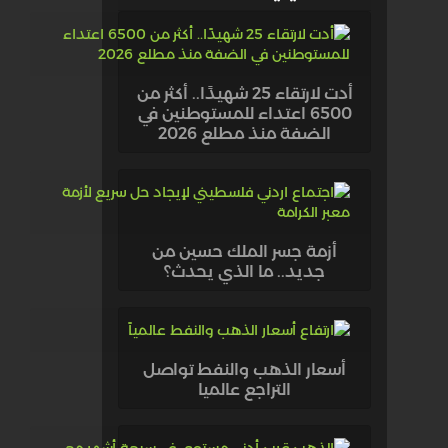
أدت لارتقاء 25 شهيدًا.. أكثر من
6500 اعتداء للمستوطنين في
الضفة منذ مطلع 2026
أزمة جسر الملك حسين من
جديد.. ما الذي يحدث؟
أسعار الذهب والنفط تواصل
التراجع عالميا