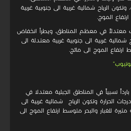
وتكون الرياح شمالية غربية الى جنوبية غربية
ارتفاع الموج
.
صاف معتدلاً في معظم المناطق، ويطرأ انخفاض
 شمالية غربية الى جنوبية غربية معتدلة الى
 ارتفاع الموج الى مائج
.
وتيوب”
بارداً نسبياً في المناطق الجبلية معتدلا في
جات الحرارة وتكون الرياح شمالية غربية الى
ثيرة للغبار والبحر متوسط ارتفاع الموج الى