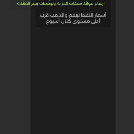
أسعار النفط ترتفع والذهب قرب
أدنى مستوى خلال أسبوع