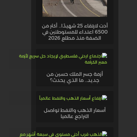
أدت لارتقاء 25 شهيدًا.. أكثر من
6500 اعتداء للمستوطنين في
الضفة منذ مطلع 2026
أزمة جسر الملك حسين من
جديد.. ما الذي يحدث؟
أسعار الذهب والنفط تواصل
التراجع عالميا