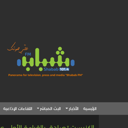
الرئيسية
الأخبار
البث المباشر
اللقاءات الإذاعية
الكنيست تصادق بالقراءة الأولى ع