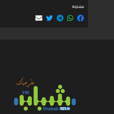
مشاركة