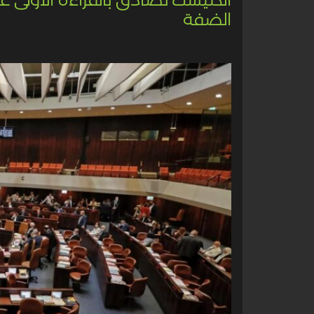
الضفة