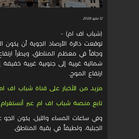
12 مايو 2026
(شباب اف ام) -
توقعت دائرة الأرصاد الجوية أن يكون الجو، ا
وجافاً في معظم المناطق، ويطرأ ارتفاع
شمالية غربية إلى جنوبية غربية خفيفة 
ارتفاع الموج
.
مزيد من الأخبار على قناة شباب اف ام 
تابع منصة شباب اف ام عبر أنستغرام
وفي ساعات المساء والليل، يكون الجو غائم
الجبلية، ولطيفاً في بقية المناطق
.