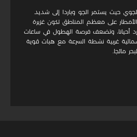
الجوي حيث يستمر الجو وباردا إلى شديد
الأمطار على معظم المناطق تكون غزيرة
 أحيانا، وتضعف فرصة الهطول في ساعات
ى شمالية غربية نشطة السرعة مع هبات قوية