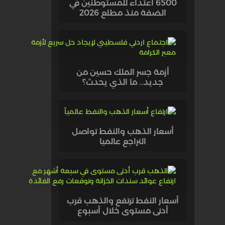
6500 اعتداء للمستوطنين في
الضفة منذ مطلع 2026
أزمة جسر الملك حسين من
جديد.. ما الذي يحدث؟
أسعار الذهب والنفط تواصل
التراجع عالميا
أسعار النفط ترتفع والذهب قرب
أدنى مستوى خلال أسبوع