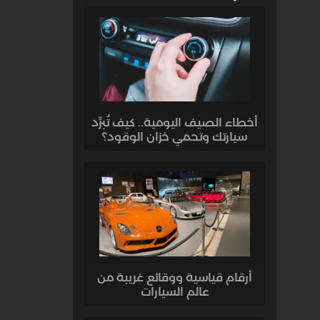
أخطاء الصيف اليومية.. كيف تُبرِّد
سيارتك وتحمي خزان الوقود؟
أرقام قياسية ووقائع غريبة من
عالم السيارات