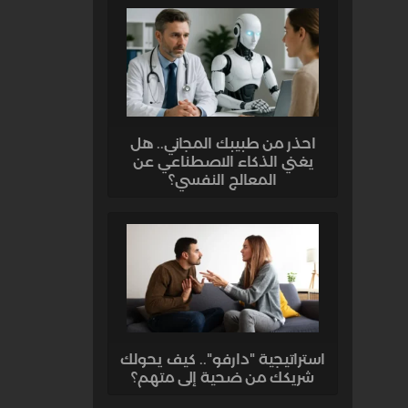
احذر من طبيبك المجاني.. هل
يغني الذكاء الاصطناعي عن
المعالج النفسي؟
استراتيجية "دارفو".. كيف يحولك
شريكك من ضحية إلى متهم؟