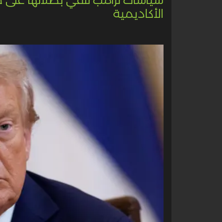
الأكاديمية