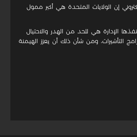
لكتروني إن الولايات المتحدة هي أكبر ممول
ذها الإدارة هي للحد من الهدر والاحتيال
امج التأشيرات، ومن شأن ذلك أن يعزز الهيمنة