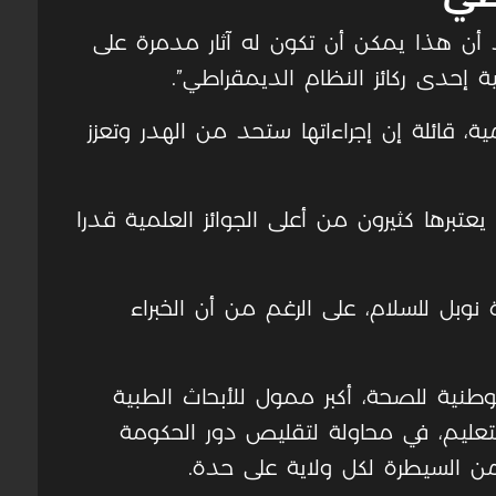
د أن هذا يمكن أن تكون له آثار مدمرة على
ية إحدى ركائز النظام الديمقراطي”.
ية، قائلة إن إجراءاتها ستحد من الهدر وتعزز
يعتبرها كثيرون من أعلى الجوائز العلمية قدرا
نوبل للسلام، على الرغم من أن الخبراء
طنية للصحة، أكبر ممول للأبحاث الطبية
التعليم، في محاولة لتقليص دور الحكومة
من السيطرة لكل ولاية على حدة.