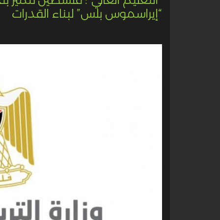
“إيراسموس بلس” لبناء القدرات