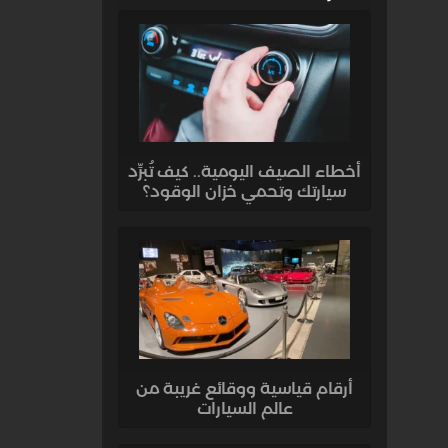
أخطاء الصيف اليومية.. كيف تُبرِّد
سيارتك وتحمي خزان الوقود؟
أرقام قياسية ووقائع غريبة من
عالم السيارات