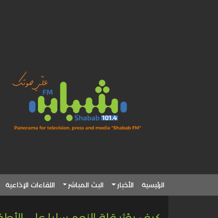
الرئيسية
الأخبار
البث المباشر
اللقاءات الإذاعية
كيف يؤثر قلة النوم سلبا على الأط