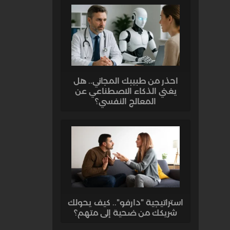
احذر من طبيبك المجاني.. هل
يغني الذكاء الاصطناعي عن
المعالج النفسي؟
استراتيجية "دارفو".. كيف يحولك
شريكك من ضحية إلى متهم؟