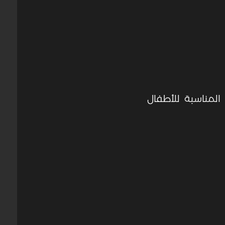
لمناسبة للأطفال