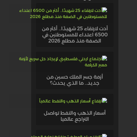
أدت لارتقاء 25 شهيدًا.. أكثر من
6500 اعتداء للمستوطنين في
الضفة منذ مطلع 2026
أزمة جسر الملك حسين من
جديد.. ما الذي يحدث؟
أسعار الذهب والنفط تواصل
التراجع عالميا