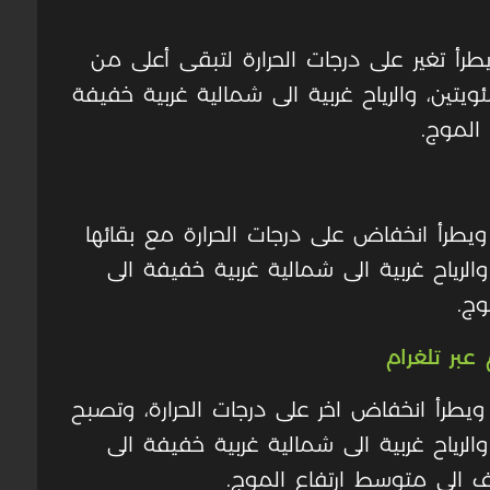
ا يطرأ تغير على درجات الحرارة لتبقى أعلى من
تين، والرياح غربية الى شمالية غربية خفيفة
الموج.
 ويطرأ انخفاض على درجات الحرارة مع بقائها
لرياح غربية الى شمالية غربية خفيفة الى
وج.
عبر تلغرام
ف ويطرأ انخفاض اخر على درجات الحرارة، وتصبح
لرياح غربية الى شمالية غربية خفيفة الى
ف الى متوسط ارتفاع الموج.