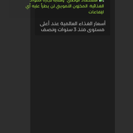
أسعار الغذاء العالمية عند أعلى
مستوى منذ 3 سنوات ونصف