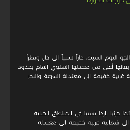
 اليوم السبت، حاراً نسبياً الى حار، ويطرأ
قائها أعلى من معدلها السنوي العام بحدود
ية غربية خفيفة الى معتدلة السرعة والبحر
ا جزئيا باردا نسبيا في المناطق الجبلية
ة الى شمالية غربية خفيفة الى معتدلة