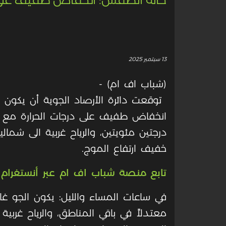
13 سبتمبر 2025
(شباب اف ام) -
توقعت دائرة الأرصاد الجوية أن يكون الجو
انخفاض طفيف على درجات الحرارة مع ب
درجتين مئويتين، والرياح غربية الى شمال
خفيف ارتفاع الموج.
تابع منصة شباب اف ام عبر أنستغرام
في ساعات المساء والليل: يكون الجو غائم
معتدلاً في باقي المناطق، والرياح غربي