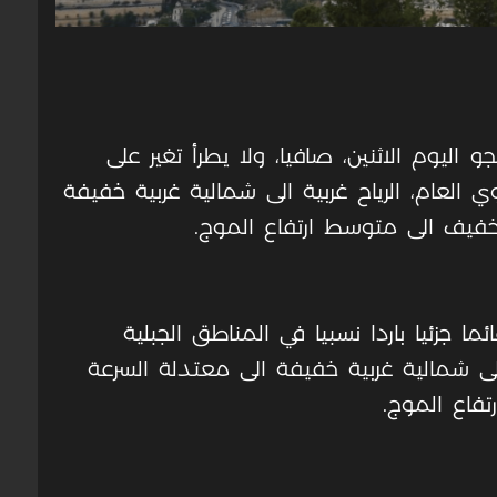
 اليوم الاثنين، صافيا، ولا يطرأ تغير على
 العام، الرياح غربية الى شمالية غربية خفيفة
ر خفيف الى متوسط ارتفاع الموج
.
ئما جزئيا باردا نسبيا في المناطق الجبلية
 الى شمالية غربية خفيفة الى معتدلة السرعة
تفاع الموج
.