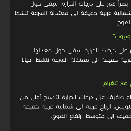
ا يطرأ تغير على درجات الحرارة، لتبقى حول
ى شمالية غربية خفيفة الى معتدلة السرعة تنشط
الموج
.
وتيوب”
غير على درجات الحرارة لتبقى حول معدلها
غربية خفيفة الى معتدلة السرعة تنشط احيانا،
عبر تلغرام
فاع طفيف على درجات الحرارة لتصبح أعلى من
تين، الرياح غربية الى شمالية غربية خفيفة
ر خفيف الى متوسط ارتفاع الموج
.