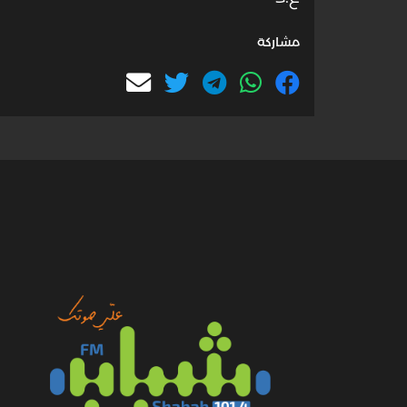
مشاركة