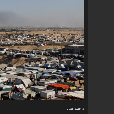
18 يونيو 2025