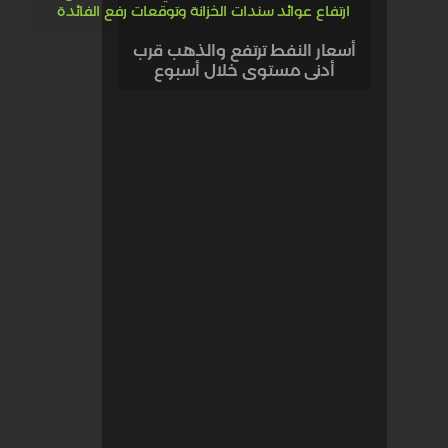
أسعار النفط ترتفع والذهب قرب
أدنى مستوى خلال أسبوع