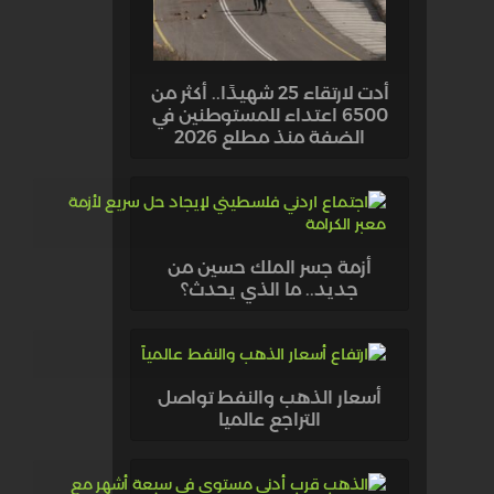
أدت لارتقاء 25 شهيدًا.. أكثر من
6500 اعتداء للمستوطنين في
الضفة منذ مطلع 2026
أزمة جسر الملك حسين من
جديد.. ما الذي يحدث؟
أسعار الذهب والنفط تواصل
التراجع عالميا