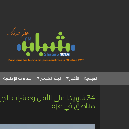
الرئيسية
الأخبار
البث المباشر
اللقاءات الإذاعية
34 شهيدا على الأقل وعشرات ا
مناطق في غزة