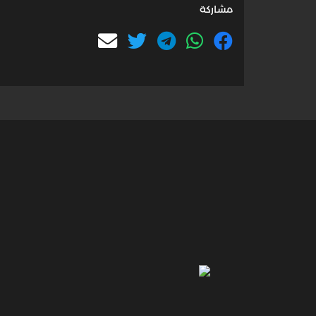
مشاركة