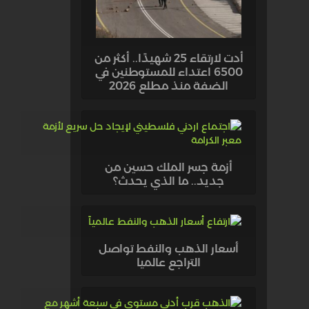
أدت لارتقاء 25 شهيدًا.. أكثر من
6500 اعتداء للمستوطنين في
الضفة منذ مطلع 2026
أزمة جسر الملك حسين من
جديد.. ما الذي يحدث؟
أسعار الذهب والنفط تواصل
التراجع عالميا