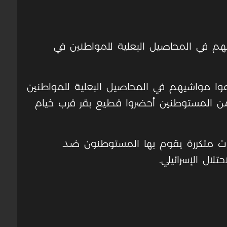
يهم في المحاصيل البعلية للمواطنين في
وا مواشيهم في المحاصيل البعلية للمواطنين
 من المستوطنين أحضروا قطيع بقر قرب خيام
ات متكررة يقوم بها المستوطنون ضد
لال الإسرائيلي.