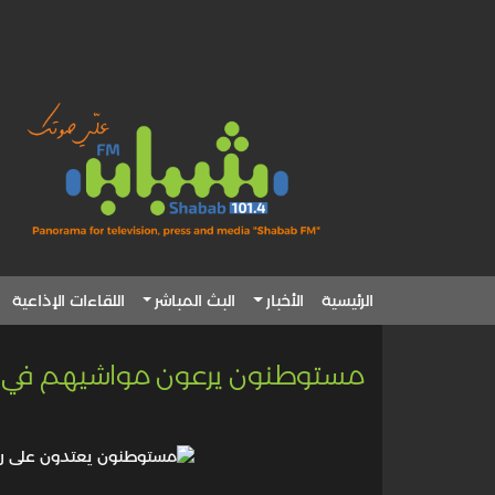
الرئيسية
الأخبار
البث المباشر
اللقاءات الإذاعية
مستوطنون يرعون مواشيهم في الم