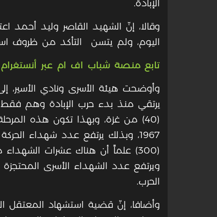
الإبادة.
اليوم، ولم يتسن التأكد من ظروف است
تابع منصة شباب اف ام عبر أنستغرام
يرتقي منذ بدء حرب الإبادة وهم فقط 
(40) من غزة، وبهذا تكون هذه المرحلة
(300) علماً أن هناك عشرات الشهدا
الحرب.
وأضافا، إنّ قضية استشهاد المعتقل ا