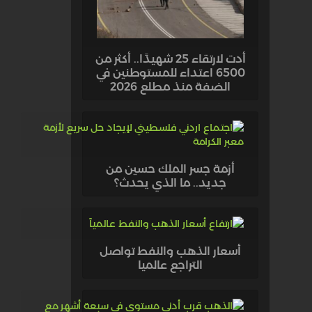
أدت لارتقاء 25 شهيدًا.. أكثر من
6500 اعتداء للمستوطنين في
الضفة منذ مطلع 2026
أزمة جسر الملك حسين من
جديد.. ما الذي يحدث؟
أسعار الذهب والنفط تواصل
التراجع عالميا