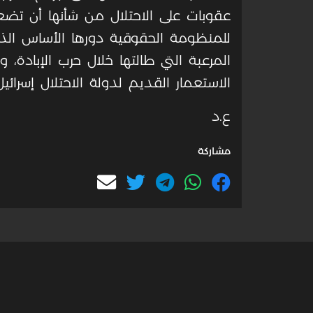
عقوبات على الاحتلال من شأنها أن تضع
للمنظومة الحقوقية دورها الأساس ال
المرعبة التي طالتها خلال حرب الإبادة، و
الاستعمار القديم لدولة الاحتلال إسرائ
ع.د
مشاركة