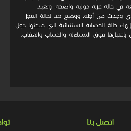
ه في حالة عزلة دولية واضحة، وتعيد
ذي وجدت من أجله، ووضع حد لحالة العجز
إنهاء حالة الحصانة الاستثنائية التي منحتها دول
يل باعتبارها فوق المساءلة والحساب والعقاب.
اتصل بنا
توا