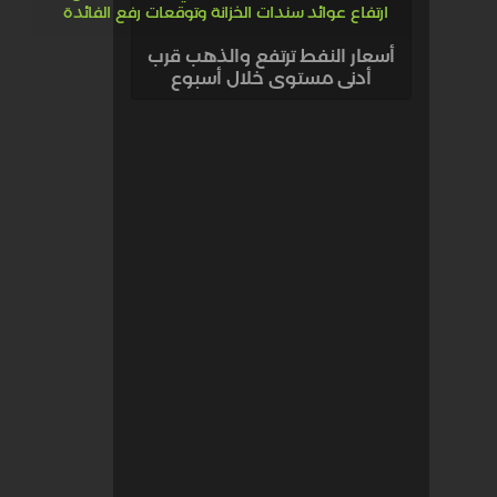
أسعار النفط ترتفع والذهب قرب
أدنى مستوى خلال أسبوع