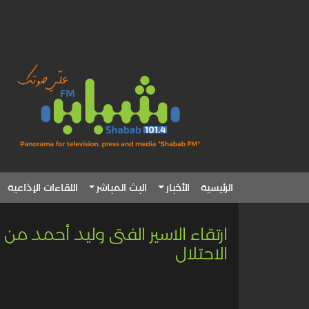
الرئيسية
الأخبار
البث المباشر
اللقاءات الإذاعية
ارتقاء الاسير الفتى وليد أحمد من
الاحتلال