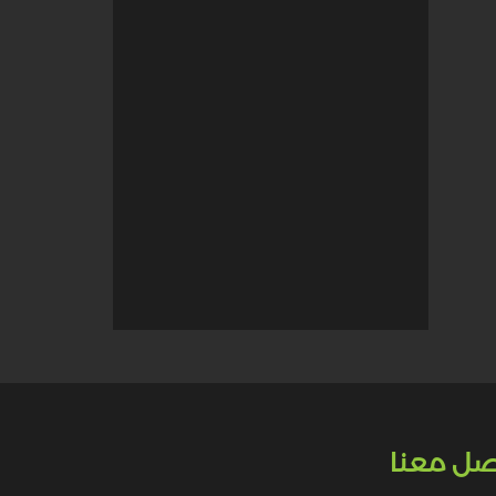
صل معنا