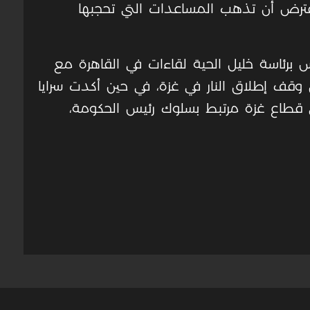
ترض أن تذهب المساعدات التي تحجبها
 برئاسة خليل الحية لقاءات في القاهرة مع
وقف إطلاق النار في غزة، في حين أكدت سرايا
ي قطاع غزة مرتبط بسلوك رئيس الحكومة،