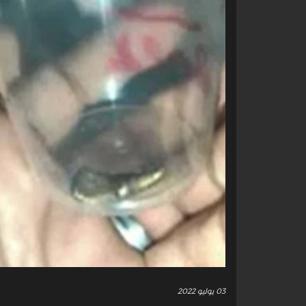
03 يوليو 2022