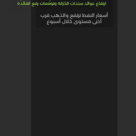
أسعار النفط ترتفع والذهب قرب
أدنى مستوى خلال أسبوع