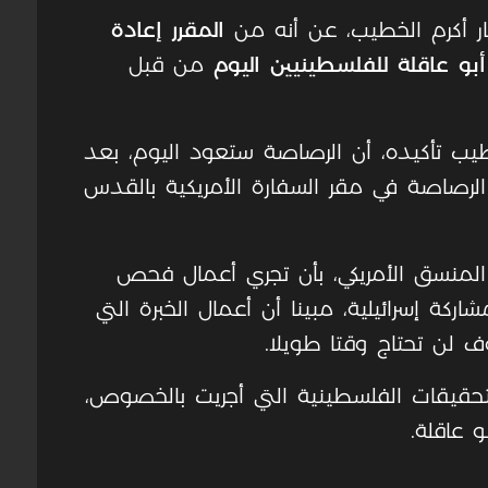
شار أكرم الخطيب، عن أنه من
المقرر إعادة
بو عاقلة للفلسطينيين اليوم
من قبل
ب تأكيده، أن الرصاصة ستعود اليوم، بعد
 الرصاصة في مقر السفارة الأمريكية بالقدس
منسق الأمريكي، بأن تجري أعمال فحص
إسرائيلية، مبينا أن أعمال الخبرة التي
ف لن تحتاج وقتا طويلا.
التحقيقات الفلسطينية التي أجريت بالخصوص،
 عاقلة.