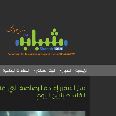
الرئيسية
الأخبار
البث المباشر
اللقاءات الإذاعية
من المقرر إعادة الرصاصة التي اغت
للفلسطينيين اليوم