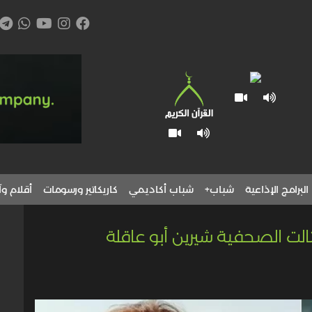
البرامج الإذاعية
شباب+
شباب أكاديمي
كاريكاتير ورسومات
أقلام وآ
الت الصحفية شيرين أبو عاقلة