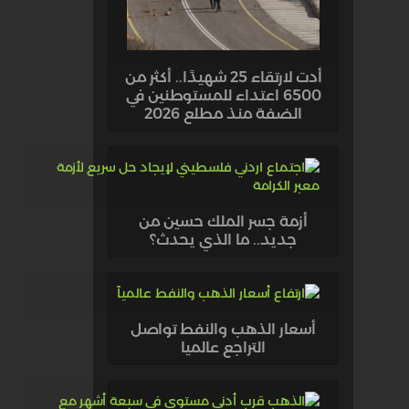
أدت لارتقاء 25 شهيدًا.. أكثر من
6500 اعتداء للمستوطنين في
الضفة منذ مطلع 2026
أزمة جسر الملك حسين من
جديد.. ما الذي يحدث؟
أسعار الذهب والنفط تواصل
التراجع عالميا