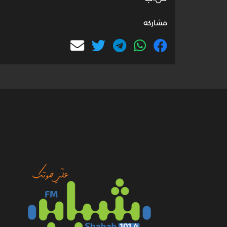
مشاركة