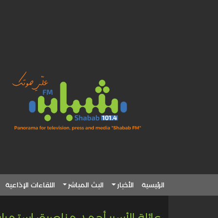
الرئيسية
الأخبار
البث المباشر
اللقاءات الإذاعية
عائلة الأسير أحمد مناصرة: استمرا