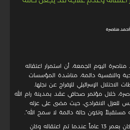
مناصرة اليوم الجمعة، أن استمرار اعتقاله
ية والنفسية دائمة، مناشدة المؤسسات
الاحتلال الإسرائيلي للإفراج عن نجلها.
صرة، خلال مؤتمر صحافي عقد بمدينة رام الله
ليس للعزل الانفرادي، حيث مضى على عزله
وأشار عم الأسير أحمد مناصرة إلى أنه كان بعمر 13 عاماً عندما تم اعتقاله وكان