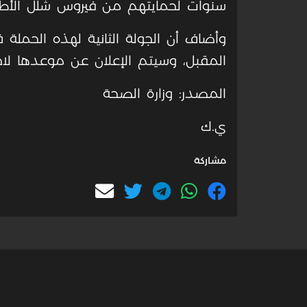
سنوات لحمايتهم من فيروس شلل الأطف
وأضاف أن الجولة الثانية لهذه الحملة
المقبل، وسيتم الإعلان عن موعدها لاحق
المصدر: وزارة الصحة
ي.ك
مشاركة