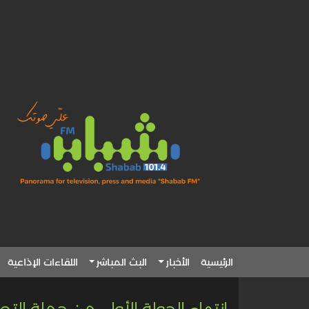
الرئيسية
الأخبار
البث المباشر
اللقاءات الإذاعية
انتهاء الجولة الأولى من حملة ا