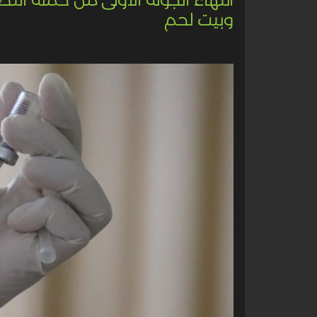
وبيت لحم