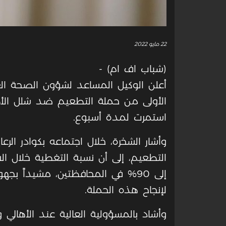
22 مايو 2022
(شباب اف ام) -
أعلن الوكيل المساعد لشؤون الصحة الع
الأولى من حملة التطعيم ضد شلل الأ
استمرت لمدة أسبوع.
وأشار الشخرة، خلال اجتماعه بكوادر الرع
إلى 90% في المحافظتين، مشيداً ب
لإنجاح هذه الحملة.
وأشاد بالمسؤولية العالية عند الأهال