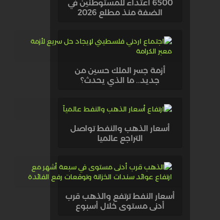
6500 اعتداء للمستوطنين في
الضفة منذ مطلع 2026
أزمة جسر الملك حسين من
جديد.. ما الذي يحدث؟
أسعار الذهب والنفط تواصل
التراجع عالميا
أسعار النفط ترتفع والذهب قرب
أدنى مستوى خلال أسبوع