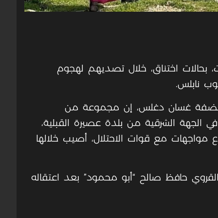
 بحالات اختناق، خلال تصديهم لهجوم
ب نابلس.
لضفة غسان دغلس، إن مجموعة من
 الجهة الشرقية من بلدة عصيرة القبلية،
 مواجهات مع قوات الاحتلال، أصيب خلالها
لقروي حافظ صالح “أبو محمود” بعد اعتقاله