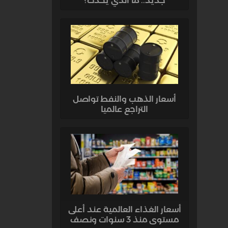
جديد.. ما الذي يحدث؟
أسعار الذهب والنفط تواصل
التراجع عالميا
أسعار الغذاء العالمية عند أعلى
مستوى منذ 3 سنوات ونصف