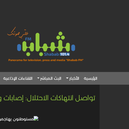
الرئيسية
الأخبار
البث المباشر
اللقاءات الإذاعية
تواصل انتهاكات الاحتلال: إصابات