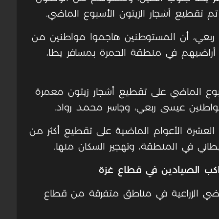
 تقطيع أشجار الزيتون الأسبوع الماضي.
ربعي، أن المستوطنين هاجموا مواطنين من
أراضيهم في منطقة الحمرة بمسافر يطا،
بوع الماضي على تقطيع أشجار زيتون معمرة
مواطنين عيسى ربعي، وجاسر محمد رواد.
 العشرة الأعوام الماضية على تقطيع أكثر من
راكب الصيادين في قطاع غزة
أراضي الزراعية في مناطق متفرقة من قطاع