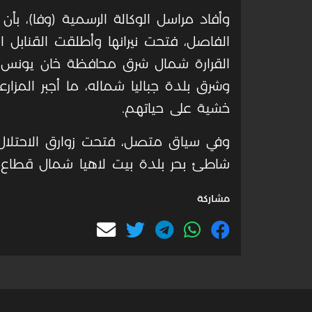
وأفاد مراسل الوكالة الرسمية (وفا)، بأن
الفاصل، فتحت نيرانها وأطلقت القنابل
القرارة شمال شرق محافظة خان يونس 
وشرق بلدة جباليا شماله، ما أجبر المزا
خشية على حياتهم.
وفي سياق متصل، فتحت زوارق الاحتلال، 
شاطئ بحر بلدة بيت لاهيا شمال قطاع 
مشاركة