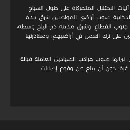
 آليات الاحتلال المتمركزة على طول السياج
 الدخانية صوب أراضي المواطنين شرق بلدة
جنوب القطاع، وشرق مدينة دير البلح وسطه،
رعين على ترك العمل في أراضيهم، ومغادرتها
نيرانها صوب مراكب الصيادين العاملة قبالة
غزة، دون أن يبلغ عن وقوع إصابات.