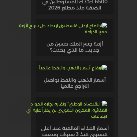
6500 اعتداء للمستوطنين في
الضفة منذ مطلع 2026
أزمة جسر الملك حسين من
جديد.. ما الذي يحدث؟
أسعار الذهب والنفط تواصل
التراجع عالميا
أسعار الغذاء العالمية عند أعلى
مستوى منذ 3 سنوات ونصف