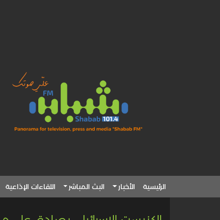
الرئيسية
الأخبار
البث المباشر
اللقاءات الإذاعية
الكنيست الإسرائيلي يصادق على 