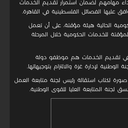
داء مهامهم لضمان استمرار تقديم الخدمات
وافق عليها الفصائل الفلسطينية في القاهرة.
كومية الحالية هيئة مؤقتة، على أن تعمل
مؤقتة للخدمات الحكومية خلال المرحلة
ن في تقديم الخدمات هم موظفو دولة
وطنية لإدارة غزة والالتزام بتوجيهاتها.
صورة لكتاب استقالة رئيس لجنة متابعة العمل
 لجنة المتابعة العليا للقوى الوطنية.