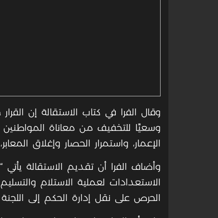
وقال الفرا في كتاب الاستقالة إن القرار ج
وسعيًا للتخفيف من معاناة المواطنين ال
الإعمار، واستمرار الحصار وإغلاق المعا
وأضاف الفرا أن تقديم الاستقالة يأتي “
الاستعدادات لعملية الاستلام والتسليم
الحرص على نقل إدارة الحكم إلى اللجنة ا