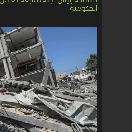
الحكومية