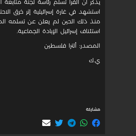
يذكر أن الفرا تسلم رئاسة لجنة متابعة
منذ ذلك الحين لم يعلن عن تسلمه الم
استئناف إسرائيل الإبادة الجماعية.
المصدر: ألترا فلسطين
ي.ك
مشاركة