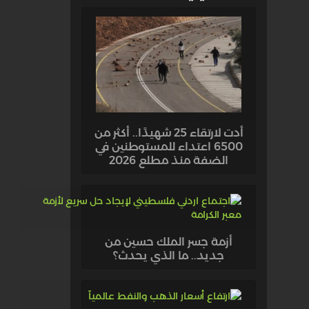
أدت لارتقاء 25 شهيدًا.. أكثر من
6500 اعتداء للمستوطنين في
الضفة منذ مطلع 2026
أزمة جسر الملك حسين من
جديد.. ما الذي يحدث؟