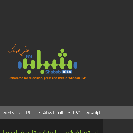
الرئيسية
الأخبار
البث المباشر
اللقاءات الإذاعية
استقالة رئيس لجنة متابعة العمل