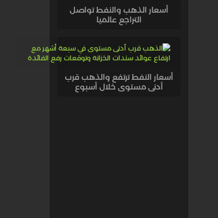
أسعار الذهب والنفط تواصل
التراجع عالميا
أسعار النفط ترتفع والذهب قرب
أدنى مستوى خلال أسبوع