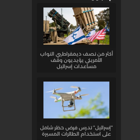
أكثر من نصف ديمقراطيي النواب
الأمريكي يؤيديون وقف
مساعدات إسرائيل
"إسرائيل" تدرس فرض حظر شامل
على استخدام الطائرات المسيرة