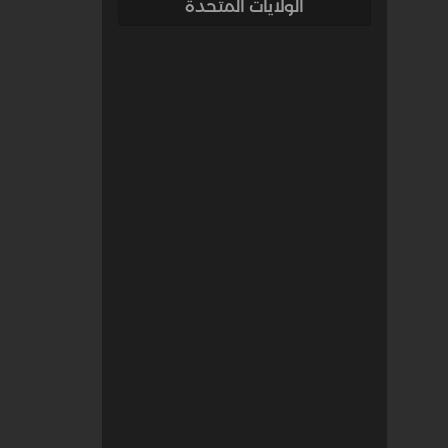
الولايات المتحدة