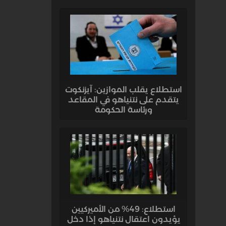
استطلاع يقلب الموازين: آيزنكوت
يتقدم على نتنياهو في المقاعد
ورئاسة الحكومة
استطلاع: 49% من الأميركيين
يؤيدون اعتقال نتنياهو إذا دخل