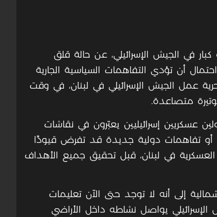
ار في الجيش الإسرائيلي، عن حالة قلق
تمال أن تؤدي التفاهمات السياسية الجارية
 حرية عمل الجيش الإسرائيلي في لبنان، في وقت
وتيرة متصاعدة.
 عسكريين إسرائيليين يعبّرون في نقاشات
أو تفاهمات دولية جديدة قد تفرض قيودًا
العسكرية في لبنان، قبل تحقيق جميع الأهداف
الية إلى أنه لا توجد حتى الآن تعليمات
 الإسرائيلي يواصل نشاطه داخل الأراضي