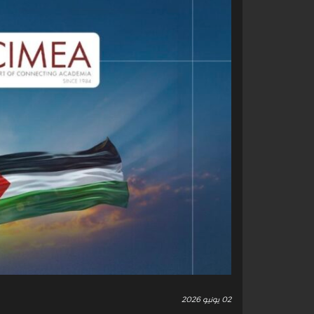
02 يونيو 2026