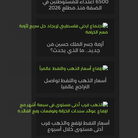
6500 اعتداء للمستوطنين في
الضفة منذ مطلع 2026
أزمة جسر الملك حسين من
جديد.. ما الذي يحدث؟
أسعار الذهب والنفط تواصل
التراجع عالميا
أسعار النفط ترتفع والذهب قرب
أدنى مستوى خلال أسبوع