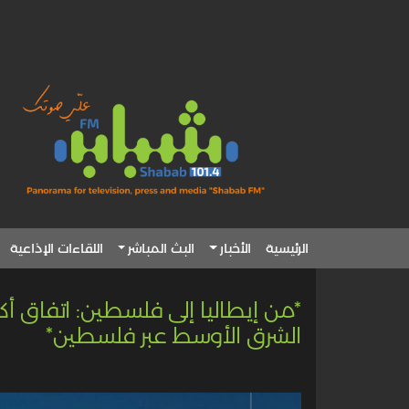
الرئيسية
الأخبار
البث المباشر
اللقاءات الإذاعية
الشرق الأوسط عبر فلسطين*