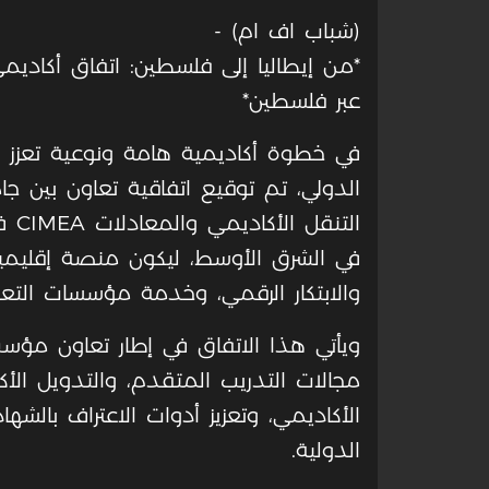
(شباب اف ام) -
عبر فلسطين*
في خطوة أكاديمية هامة ونوعية تعزز 
الدولي، تم توقيع اتفاقية تعاون بين ج
في الشرق الأوسط، ليكون منصة إقليمية 
والابتكار الرقمي، وخدمة مؤسسات التع
ويأتي هذا الاتفاق في إطار تعاون مؤ
مجالات التدريب المتقدم، والتدويل الأكا
الأكاديمي، وتعزيز أدوات الاعتراف بال
الدولية.