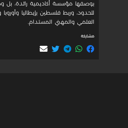
بوصفها مؤسسة أكاديمية رائدة، بل ومن
للحدود، وربط فلسطين بإيطاليا وأوروبا 
العلمي والمهني المستدام.
مشاركة