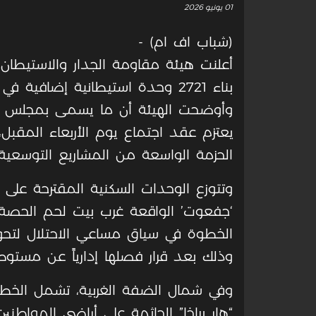
01 يونيو 2026
(شباب اف ام) -
أعلنت هيئة مقاومة الجدار والاستيط
بناء 2721 وحدة استيطانية إضافي
وأوضحت الهيئة أن ما يسمى بمجلس التخط
يعتزم عقد اجتماع يوم الأربعاء المقبل، 
الحزمة الواسعة من المشاريع التوسعية.
وتتوزع الوحدات السكنية المقترحة على
الخطوة في سياق مساعي الاحتلال لتحو
وذلك بعد قرار فصلها إدارياً عن مستو