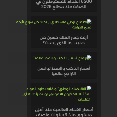
6500 اعتداء للمستوطنين في
الضفة منذ مطلع 2026
أزمة جسر الملك حسين من
جديد.. ما الذي يحدث؟
أسعار الذهب والنفط تواصل
التراجع عالميا
أسعار الغذاء العالمية عند أعلى
مستوى منذ 3 سنوات ونصف