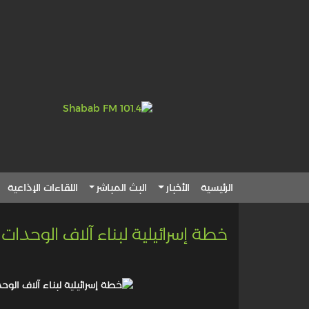
الرئيسية
الأخبار
البث المباشر
اللقاءات الإذاعية
خطة إسرائيلية لبناء آلاف الوحدات