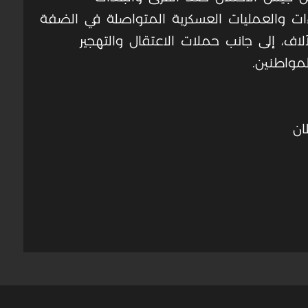
ات والعمليات العسكرية المتواصلة في الضفة
وإصابة الآلاف، إلى جانب حملات الاعتقال والتهجير
مواطنين.
ان