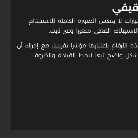
حقيقي
ارات لا يعكس الصورة الكاملة للاستخدام
استهلاك الفعلي متغيرا وغير ثابت.
الأرقام باعتبارها مؤشرا تقريبيا، مع إدراك أن
 بشكل واضح تبعا لنمط القيادة والظروف