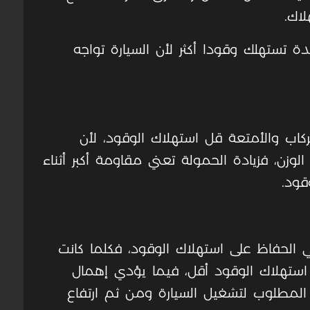
لاك.
ة تستهلك وقودا أكثر لأن السيارة تواجه
كاب والأمتعة قل استهلاك الوقود، لأن
الوزن، فزيادة الحمولة تعني مقاومة أكبر أثناء
قود.
ي الحفاظ على استهلاك الوقود، فكلما كانت
 استهلاك الوقود أقل، فيما يؤدي إهمال
 المطلوب لتشغيل السيارة ومن ثم ارتفاع