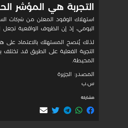
التجربة هي المؤشر ال
استهلاك الوقود المعلن من شركات السي
اليومي، إذ إن الظروف الواقعية تجعل ال
لذلك يُنصح المستهلك بالاعتماد على هذه 
التجربة الفعلية على الطريق قد تختلف
المحيطة.
المصدر: الجزيرة
س.ب
مشاركة