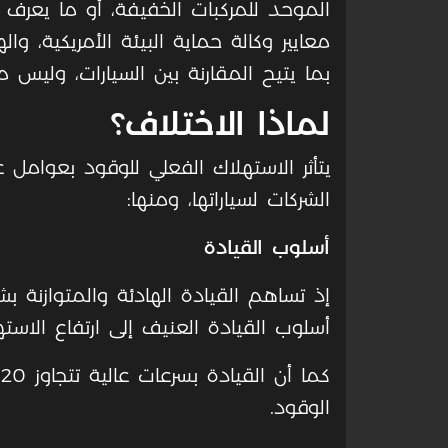
معايير وكالة حماية البيئة الأمريكية، 
بما يتيح المقارنة بين السيارات، وليس م
لماذا الاختلاف؟
يتأثر الاستهلاك الفعلي للوقود بعوامل ع
الشركات لسياراتها، ومنها:
أسلوب القيادة
إذ تساهم القيادة الهادئة والمتوازنة بش
أسلوب القيادة العنيف إلى ارتفاع الاس
الوقود.