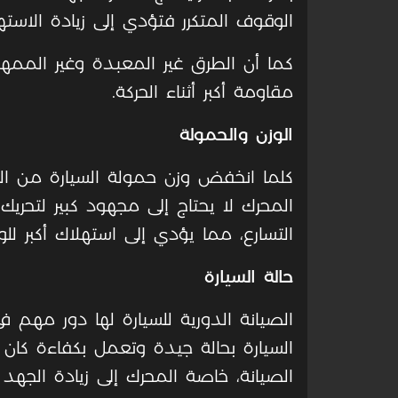
الوقوف المتكرر فتؤدي إلى زيادة الاسته
كما أن الطرق غير المعبدة وغير الممهد
مقاومة أكبر أثناء الحركة.
الوزن والحمولة
كلما انخفض وزن حمولة السيارة من الر
المحرك لا يحتاج إلى مجهود كبير لتحريك 
التسارع، مما يؤدي إلى استهلاك أكبر للو
حالة السيارة
الصيانة الدورية للسيارة لها دور مهم ف
السيارة بحالة جيدة وتعمل بكفاءة كان
الصيانة، خاصة المحرك إلى زيادة الجهد