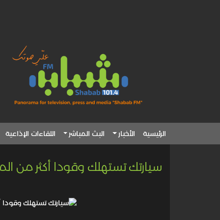
الرئيسية
الأخبار
البث المباشر
اللقاءات الإذاعية
سيارتك تستهلك وقودا أكثر من الم