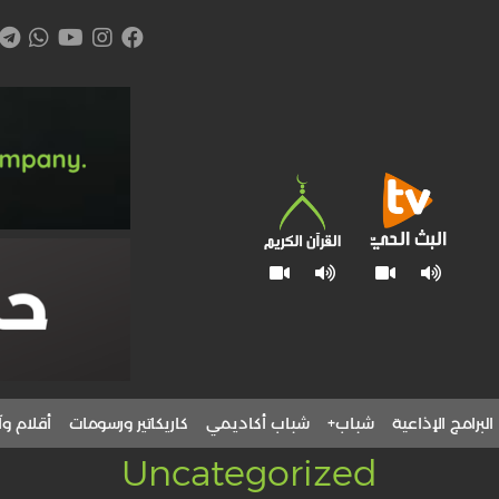
البرامج الإذاعية
شباب+
شباب أكاديمي
كاريكاتير ورسومات
أقلام وآ
Uncategorized