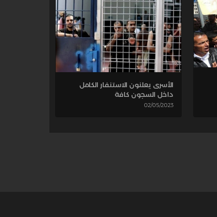
الأسرى يعلنون الاستنفار الكامل
داخل السجون كافة
02/05/2023