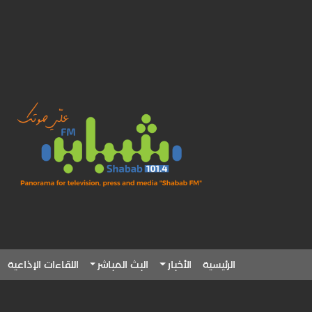
الرئيسية
الأخبار
البث المباشر
اللقاءات الإذاعية