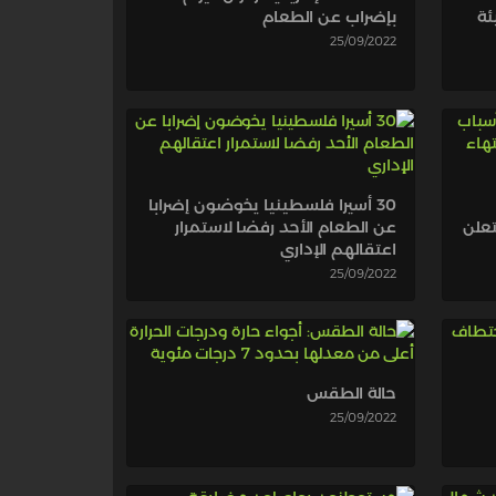
ئة
بإضراب عن الطعام
25/09/2022
30 أسيرا فلسطينيا يخوضون إضرابا
تعلن
عن الطعام الأحد رفضا لاستمرار
اعتقالهم الإداري
25/09/2022
حالة الطقس
25/09/2022