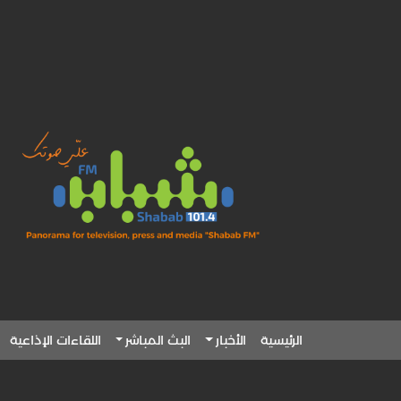
الرئيسية
الأخبار
البث المباشر
اللقاءات الإذاعية