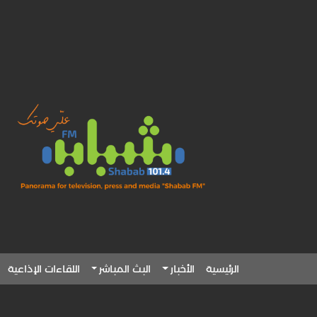
الرئيسية
الأخبار
البث المباشر
اللقاءات الإذاعية