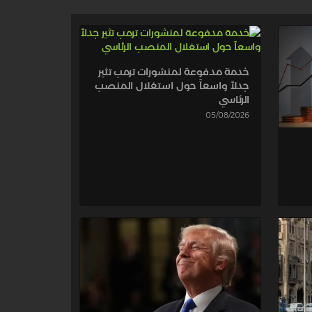
خدمة مدفوعة لمنشورات ترمب تثير
جدلاً واسعاً حول استغلال المنصب
الرئاسي
05/08/2026