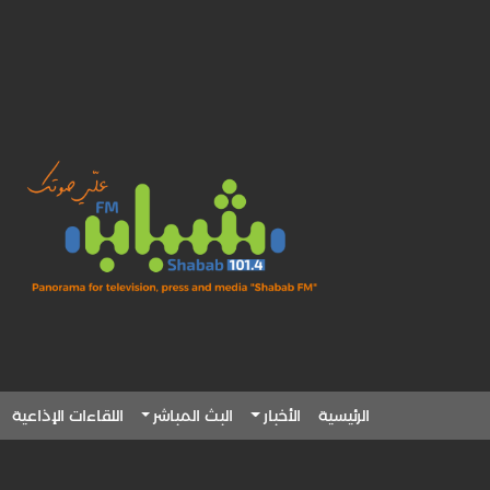
الرئيسية
الأخبار
البث المباشر
اللقاءات الإذاعية