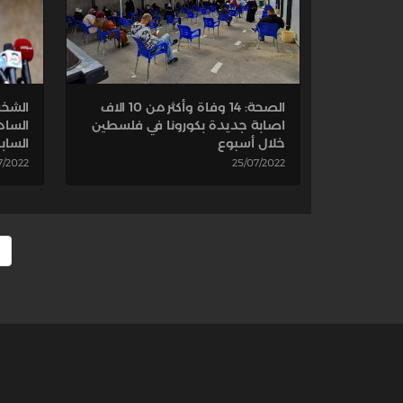
الصحة: 14 وفاة وأكثر من 10 الاف
الشخر
اصابة جديدة بكورونا في فلسطين
الساد
خلال أسبوع
الساب
25/07/2022
7/2022