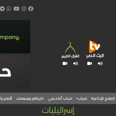
البرامج الإذاعية
شباب+
شباب أكاديمي
كاريكاتير ورسومات
أقلام وآ
إسرائيليات