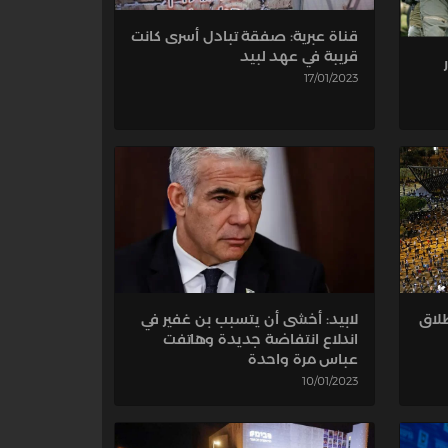
قناة عبرية: صفقة تبادل أسرى كانت
قريبة في عهد لبيد
17/01/2023
لابيد: أخشى أن يتسبب بن غفير في
طلاق
اندلاع انتفاضة جديدة وهاتفت
عباس مرة واحدة
10/01/2023