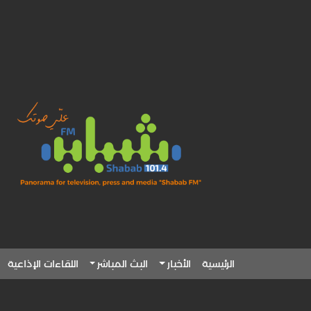
الرئيسية
الأخبار
البث المباشر
اللقاءات الإذاعية