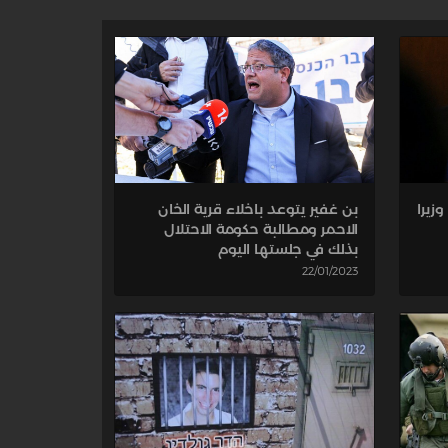
بن غفير يتوعد باخلاء قرية الخان
زيرا
الاحمر ومطالبة حكومة الاحتلال
بذلك في جلستها اليوم
22/01/2023