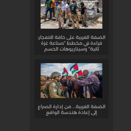
الضفة الغربية على حافة الانفجار:
قراءة في مخطط "صناعة غزة
ثانية" وسيناريوهات الحسم
الضفة الغربية... من إدارة الصراع
إلى إعادة هندسة الواقع