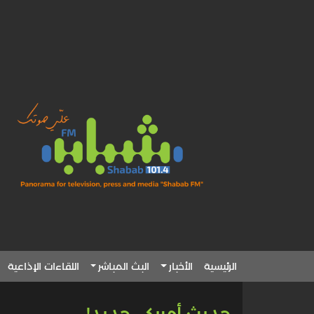
الرئيسية
الأخبار
البث المباشر
اللقاءات الإذاعية
حديث أمريكي جديد!