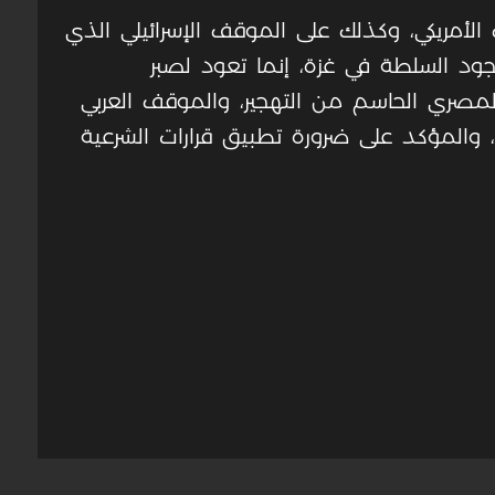
الأمريكي، وكذلك على الموقف الإسرائيلي الذي
جود السلطة في غزة، إنما تعود لصبر
مصري الحاسم من التهجير، والموقف العربي
 والمؤكد على ضرورة تطبيق قرارات الشرعية