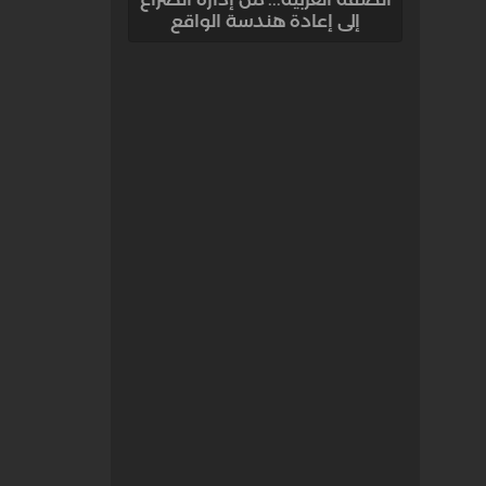
إلى إعادة هندسة الواقع