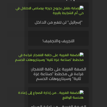
"إسرائيل" لن تتغير من الداخل
التجريف والتجفيف!
الضفة الغربية على حافة الانفجار:
قراءة في مخطط "صناعة غزة
ثانية" وسيناريوهات الحسم
الضفة الغربية... من إدارة الصراع