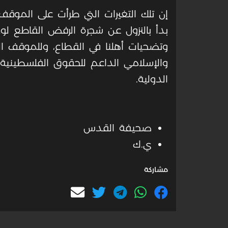
إن تلك التغيرات التي طرأت على الموقف 
بدأ بالنزول عن شجرة الرفض القاطع لو
وتضحيات أهلنا في القطاع، وللموقف ال
والإسلامي الداعم للحقوق الفلسطينية،
الدولية.
صحيفة القدس
ي.ك
مشاركة