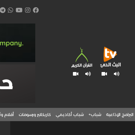
البرامج الإذاعية
شباب+
شباب أكاديمي
كاريكاتير ورسومات
أقلام وآ