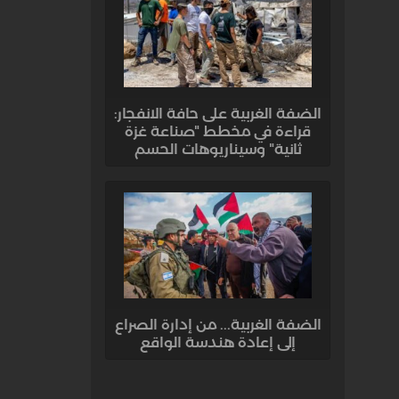
الضفة الغربية على حافة الانفجار:
قراءة في مخطط "صناعة غزة
ثانية" وسيناريوهات الحسم
الضفة الغربية... من إدارة الصراع
إلى إعادة هندسة الواقع